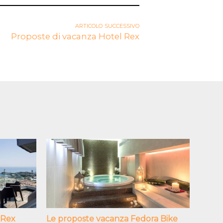
articolo successivo
Proposte di vacanza Hotel Rex
 Rex
Le proposte vacanza Fedora Bike