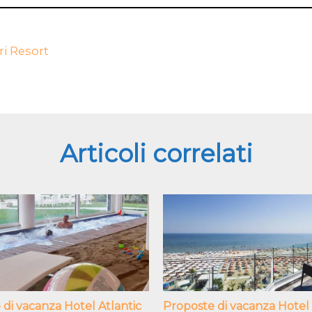
i Resort
Articoli correlati
di vacanza Hotel Atlantic
Proposte di vacanza Hotel