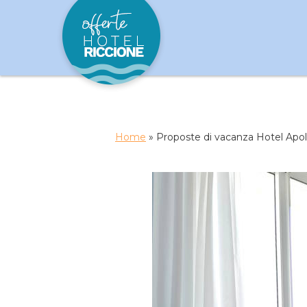
Home
»
Proposte di vacanza Hotel Apol