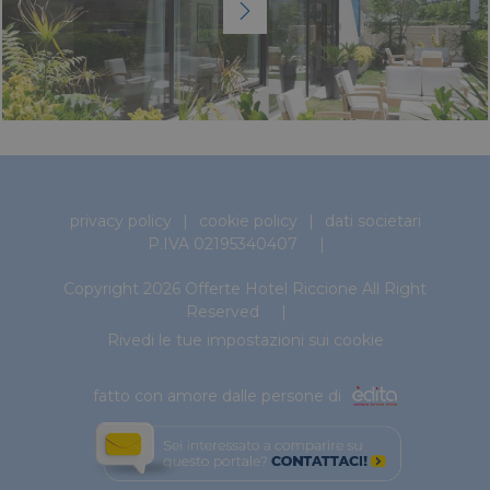
privacy policy
cookie policy
dati societari
P.IVA 02195340407
Copyright 2026 Offerte Hotel Riccione All Right
Reserved
Rivedi le tue impostazioni sui cookie
fatto con amore dalle persone di