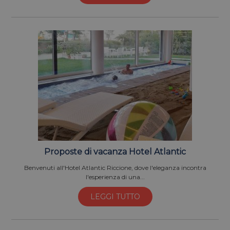
Proposte di vacanza Hotel Atlantic
Benvenuti all'Hotel Atlantic Riccione, dove l'eleganza incontra
l'esperienza di una...
LEGGI TUTTO