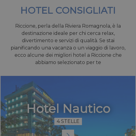
HOTEL CONSIGLIATI
Riccione, perla della Riviera Romagnola, è la
destinazione ideale per chi cerca relax,
divertimento e servizi di qualità. Se stai
pianificando una vacanza o un viaggio di lavoro,
ecco alcune dei migliori hotel a Riccione che
abbiamo selezionato per te
Hotel Nautico
4 STELLE