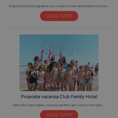
Scoprire Riccione e godersi una vacanza indimenticabile è ora più...
LEGGI TUTTO
Proposte vacanza Club Family Hotel
Siete alla ricerca della vacanza perfetta per tutta la famiglia,...
LEGGI TUTTO