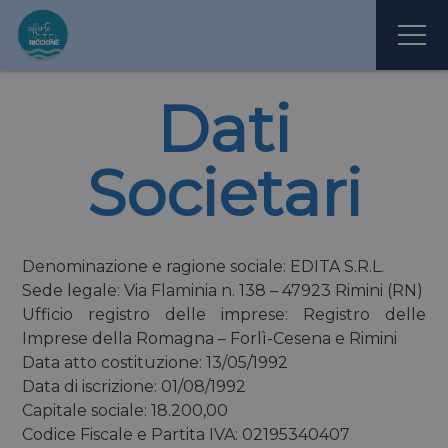
Dati
Societari
Denominazione e ragione sociale: EDITA S.R.L.
Sede legale: Via Flaminia n. 138 – 47923 Rimini (RN)
Ufficio registro delle imprese: Registro delle
Imprese della Romagna – Forlì-Cesena e Rimini
Data atto costituzione: 13/05/1992
Data di iscrizione: 01/08/1992
Capitale sociale: 18.200,00
Codice Fiscale e Partita IVA: 02195340407